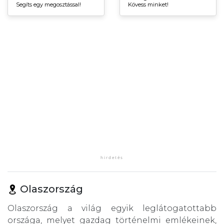
Segíts egy megosztással!
Kövess minket!
Olaszország
Olaszország a világ egyik leglátogatottabb
országa, melyet gazdag történelmi emlékeinek,