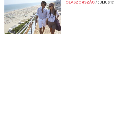
OLASZORSZÁG
/
JÚLIUS 17.