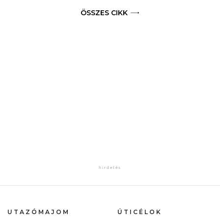
ÖSSZES CIKK
UTAZÓMAJOM
ÚTICÉLOK