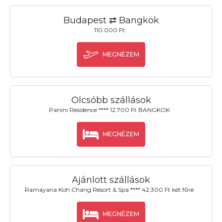
Budapest ⇄ Bangkok
110.000 Ft
MEGNÉZEM
Olcsóbb szállások
Panini Residence **** 12.700 Ft BANGKOK
MEGNÉZEM
Ajánlott szállások
Ramayana Koh Chang Resort & Spa **** 42.300 Ft két főre
MEGNÉZEM