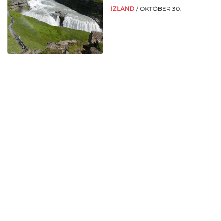
IZLAND
/
OKTÓBER 30.