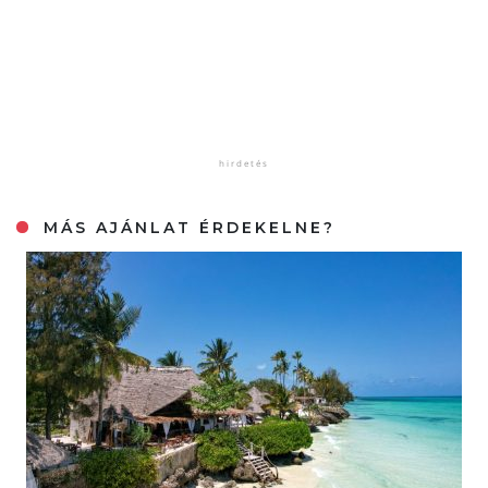
MÁS AJÁNLAT ÉRDEKELNE?