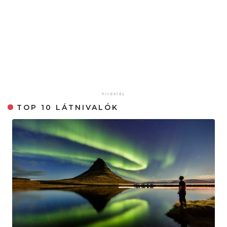
TOP 10 LÁTNIVALÓK