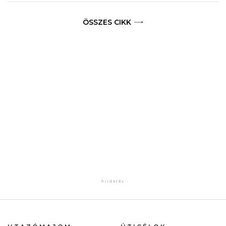
ÖSSZES CIKK