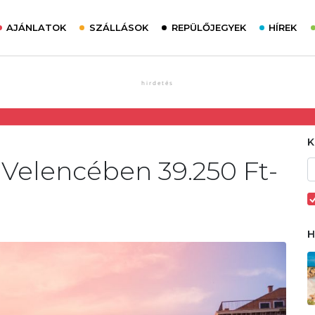
AJÁNLATOK
SZÁLLÁSOK
REPÜLŐJEGYEK
HÍREK
 Velencében 39.250 Ft-