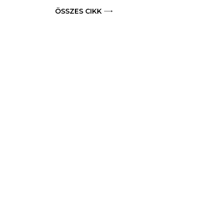
ÖSSZES CIKK