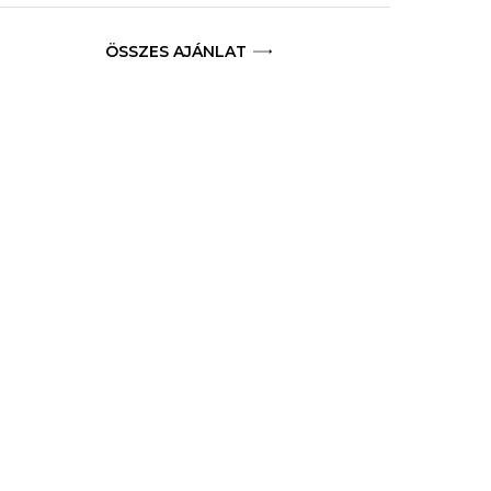
ÖSSZES AJÁNLAT