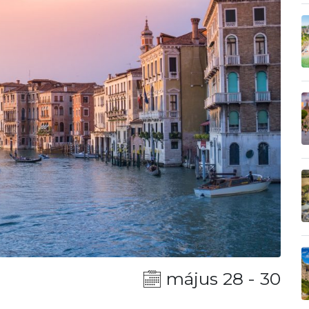
május 28 - 30