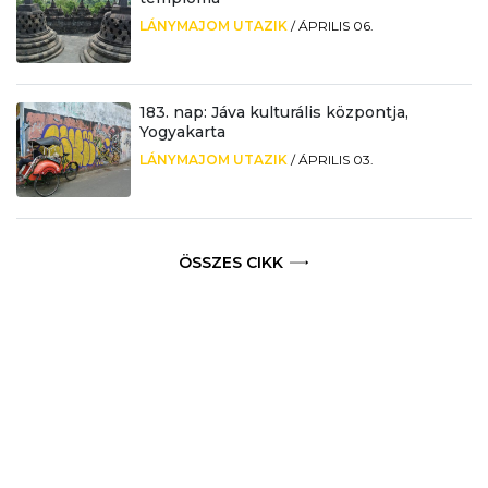
LÁNYMAJOM UTAZIK
/
ÁPRILIS 06.
183. nap: Jáva kulturális központja,
Yogyakarta
LÁNYMAJOM UTAZIK
/
ÁPRILIS 03.
ÖSSZES CIKK