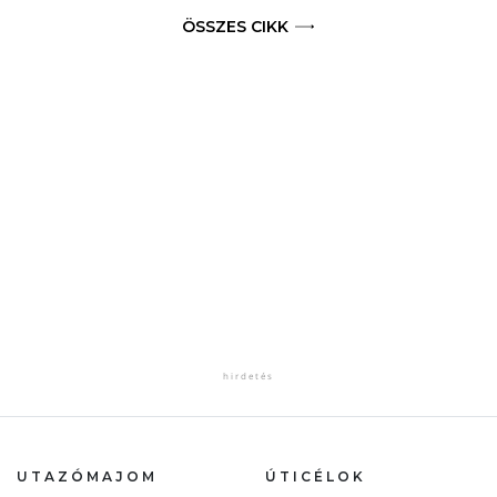
ÖSSZES CIKK
UTAZÓMAJOM
ÚTICÉLOK