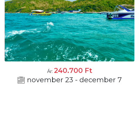
240.700
Ft
Ár:
november 23 - december 7