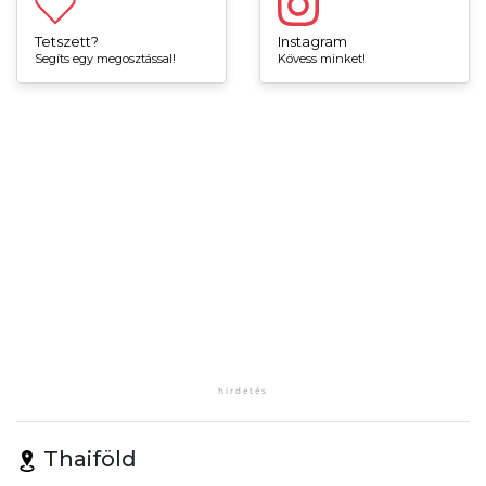
Tetszett?
Instagram
Segíts egy megosztással!
Kövess minket!
Thaiföld