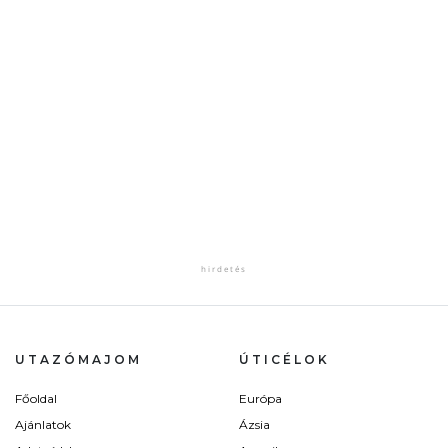
UTAZÓMAJOM
ÚTICÉLOK
Főoldal
Európa
Ajánlatok
Ázsia