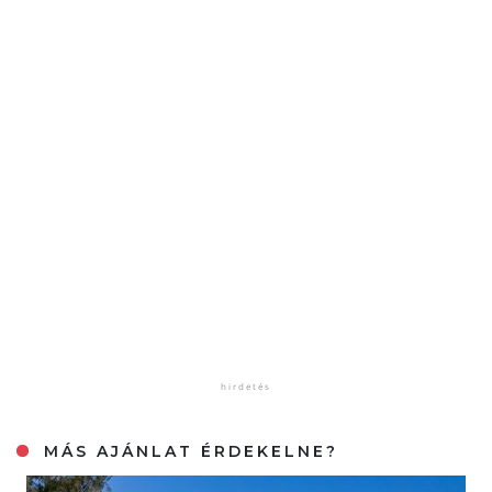
MÁS AJÁNLAT ÉRDEKELNE?