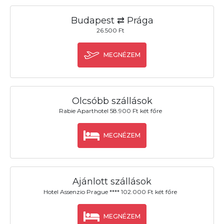
Budapest ⇄ Prága
26.500 Ft
MEGNÉZEM
Olcsóbb szállások
Rabie Aparthotel 58.900 Ft két főre
MEGNÉZEM
Ajánlott szállások
Hotel Assenzio Prague **** 102.000 Ft két főre
MEGNÉZEM