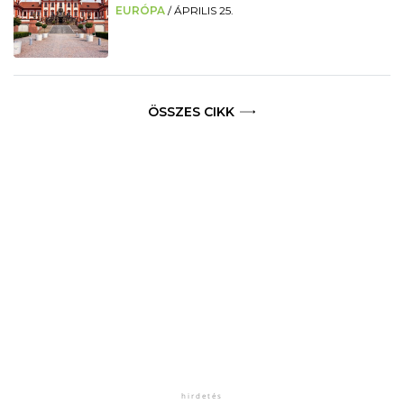
EURÓPA
/
ÁPRILIS 25.
ÖSSZES CIKK