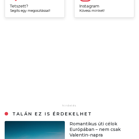
Tetszett?
Instagram
Segíts egy megosztással!
Kövess minket!
TALÁN EZ IS ÉRDEKELHET
Romantikus úti célok
Európában – nem csak
Valentin-napra