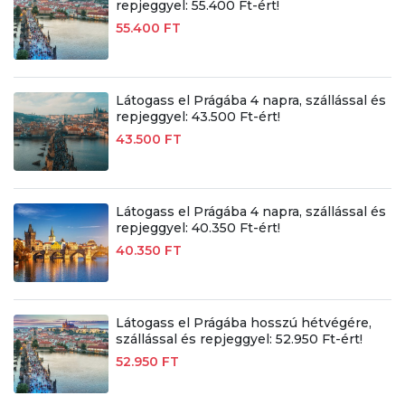
repjeggyel: 55.400 Ft-ért!
55.400 FT
Látogass el Prágába 4 napra, szállással és
repjeggyel: 43.500 Ft-ért!
43.500 FT
Látogass el Prágába 4 napra, szállással és
repjeggyel: 40.350 Ft-ért!
40.350 FT
Látogass el Prágába hosszú hétvégére,
szállással és repjeggyel: 52.950 Ft-ért!
52.950 FT