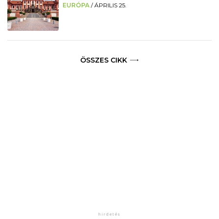
EURÓPA
/
ÁPRILIS 25.
ÖSSZES CIKK