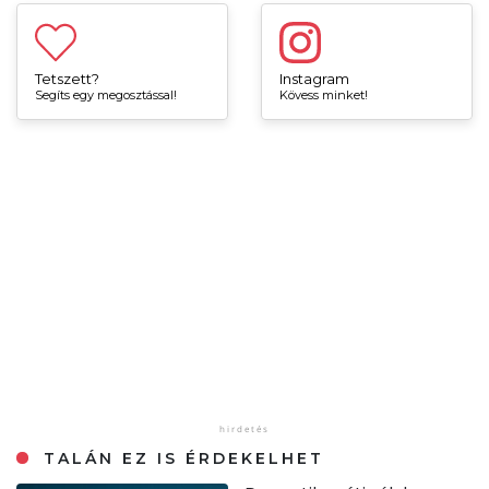
Tetszett?
Instagram
Segíts egy megosztással!
Kövess minket!
TALÁN EZ IS ÉRDEKELHET