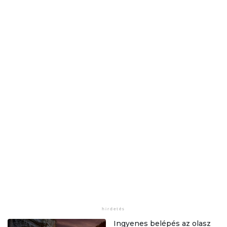
Ingyenes belépés az olasz