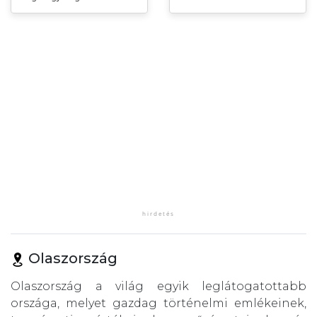
Olaszország
Olaszország a világ egyik leglátogatottabb
országa, melyet gazdag történelmi emlékeinek,