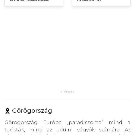
Görögország
Görögország Európa „paradicsoma” mind a
turisták, mind az üdülni vágyók számára. Az