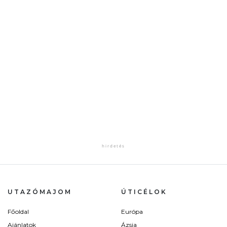
UTAZÓMAJOM
ÚTICÉLOK
Főoldal
Európa
Ajánlatok
Ázsia