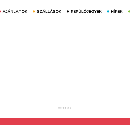
AJÁNLATOK
SZÁLLÁSOK
REPÜLŐJEGYEK
HÍREK