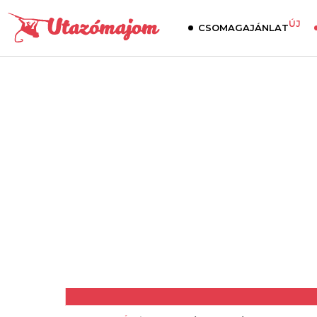
ÚJ
CSOMAGAJÁNLAT