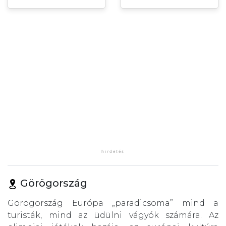
Görögország
Görögország Európa „paradicsoma” mind a
turisták, mind az üdülni vágyók számára. Az