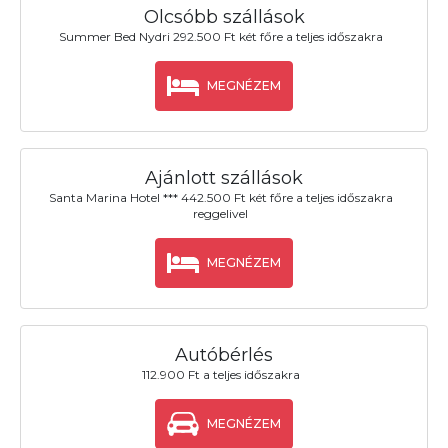
Olcsóbb szállások
Summer Bed Nydri 292.500 Ft két főre a teljes időszakra
MEGNÉZEM
Ajánlott szállások
Santa Marina Hotel *** 442.500 Ft két főre a teljes időszakra
reggelivel
MEGNÉZEM
Autóbérlés
112.900 Ft a teljes időszakra
MEGNÉZEM