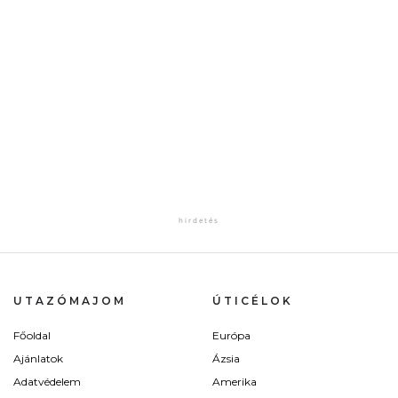
UTAZÓMAJOM
ÚTICÉLOK
Főoldal
Európa
Ajánlatok
Ázsia
Adatvédelem
Amerika