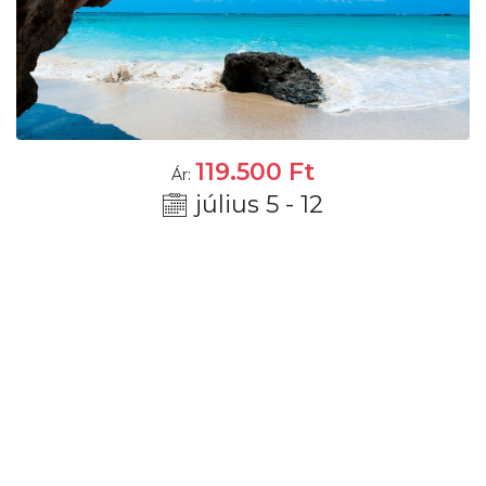
119.500
Ft
Ár:
július 5 - 12