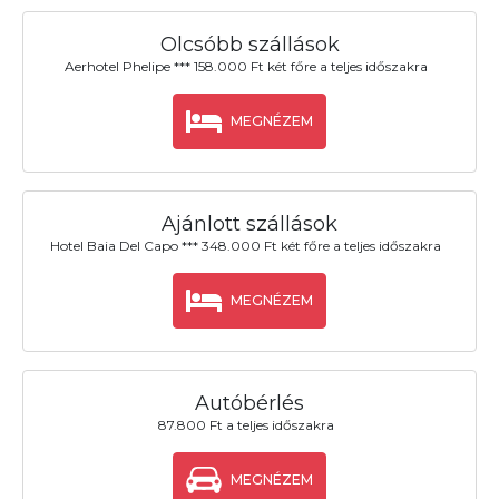
Olcsóbb szállások
Aerhotel Phelipe *** 158.000 Ft két főre a teljes időszakra
MEGNÉZEM
Ajánlott szállások
Hotel Baia Del Capo *** 348.000 Ft két főre a teljes időszakra
MEGNÉZEM
Autóbérlés
87.800 Ft a teljes időszakra
MEGNÉZEM