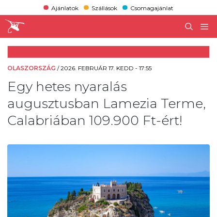
Ajánlatok
Szállások
Csomagajánlat
OLASZORSZÁG
/
2026. FEBRUÁR 17. KEDD - 17:55
Egy hetes nyaralás
augusztusban Lamezia Terme,
Calabriában 109.900 Ft-ért!