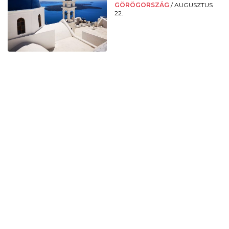
GÖRÖGORSZÁG
/
AUGUSZTUS
22.