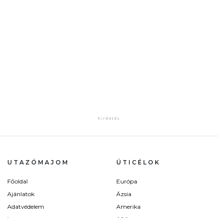
UTAZÓMAJOM
ÚTICÉLOK
Főoldal
Európa
Ajánlatok
Ázsia
Adatvédelem
Amerika