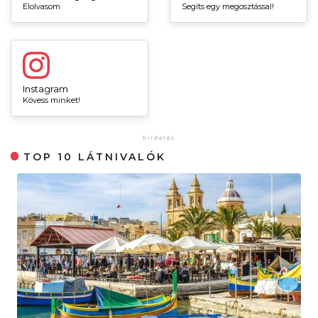
Elolvasom
Segíts egy megosztással!
Instagram
Kövess minket!
TOP 10 LÁTNIVALÓK