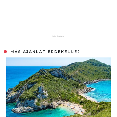
MÁS AJÁNLAT ÉRDEKELNE?