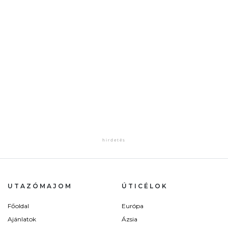
UTAZÓMAJOM
ÚTICÉLOK
Főoldal
Európa
Ajánlatok
Ázsia