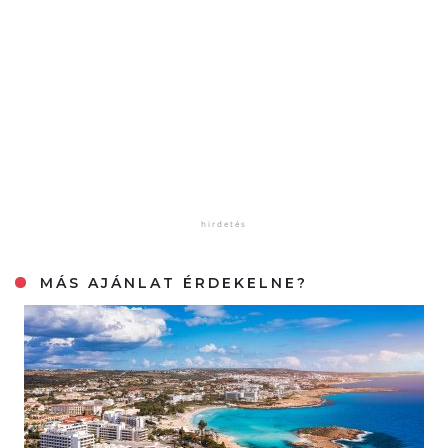
MÁS AJÁNLAT ÉRDEKELNE?