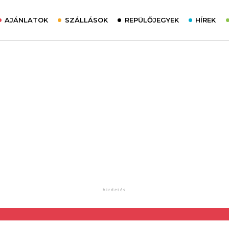
AJÁNLATOK
SZÁLLÁSOK
REPÜLŐJEGYEK
HÍREK