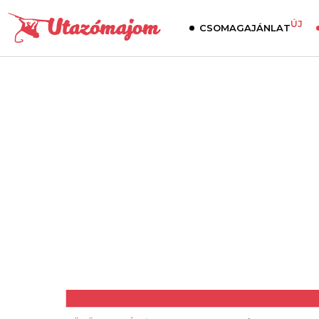
ÚJ
CSOMAGAJÁNLAT