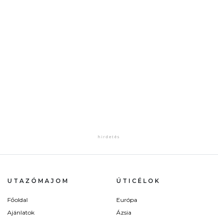
UTAZÓMAJOM
ÚTICÉLOK
Főoldal
Európa
Ajánlatok
Ázsia