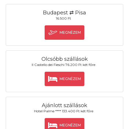
Budapest ⇄ Pisa
16.500 Ft
MEGNÉZEM
Olcsóbb szállások
Il Castello dei Fieschi 76.200 Ft két főre
MEGNÉZEM
Ajánlott szállások
Hotel Palme **** 133.400 Ft két főre
MEGNÉZEM