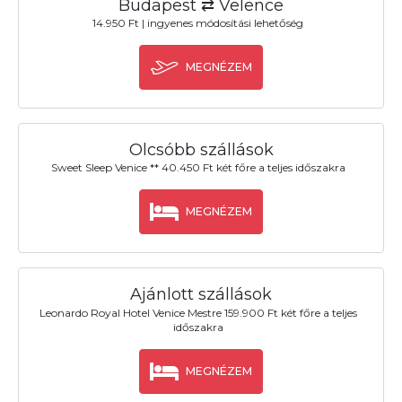
Budapest ⇄ Velence
14.950 Ft | ingyenes módosítási lehetőség
MEGNÉZEM
Olcsóbb szállások
Sweet Sleep Venice ** 40.450 Ft két főre a teljes időszakra
MEGNÉZEM
Ajánlott szállások
Leonardo Royal Hotel Venice Mestre 159.900 Ft két főre a teljes
időszakra
MEGNÉZEM