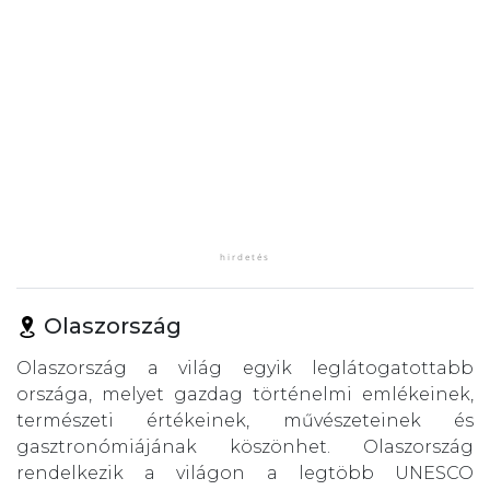
Olaszország
Olaszország a világ egyik leglátogatottabb
országa, melyet gazdag történelmi emlékeinek,
természeti értékeinek, művészeteinek és
gasztronómiájának köszönhet. Olaszország
rendelkezik a világon a legtöbb UNESCO