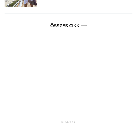
ÖSSZES CIKK