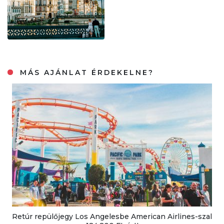
MÁS AJÁNLAT ÉRDEKELNE?
Retúr repülőjegy Los Angelesbe American Airlines-szal