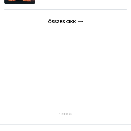
ÖSSZES CIKK