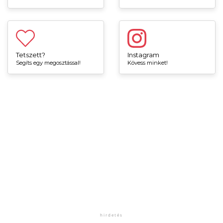
Tetszett?
Instagram
Segíts egy megosztással!
Kövess minket!