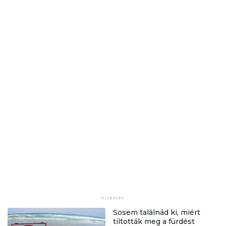
Sosem találnád ki, miért
tiltották meg a fürdést