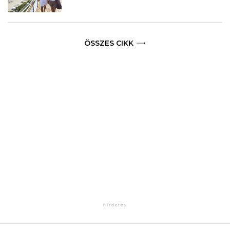
ÖSSZES CIKK