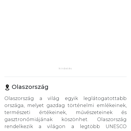
Olaszország
Olaszország a világ egyik leglátogatottabb
országa, melyet gazdag történelmi emlékeinek,
természeti értékeinek, művészeteinek és
gasztronómiájának köszönhet. Olaszország
rendelkezik a világon a legtöbb UNESCO