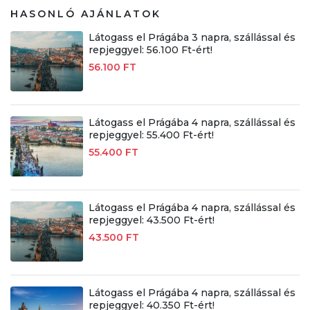
HASONLÓ AJÁNLATOK
Látogass el Prágába 3 napra, szállással és
repjeggyel: 56.100 Ft-ért!
56.100 FT
Látogass el Prágába 4 napra, szállással és
repjeggyel: 55.400 Ft-ért!
55.400 FT
Látogass el Prágába 4 napra, szállással és
repjeggyel: 43.500 Ft-ért!
43.500 FT
Látogass el Prágába 4 napra, szállással és
repjeggyel: 40.350 Ft-ért!