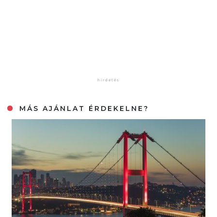
MÁS AJÁNLAT ÉRDEKELNE?