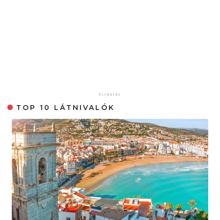
TOP 10 LÁTNIVALÓK