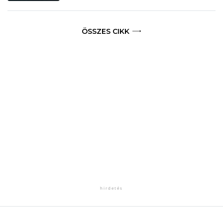
ÖSSZES CIKK