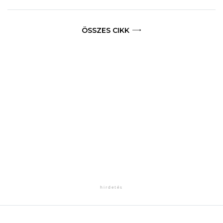
ÖSSZES CIKK