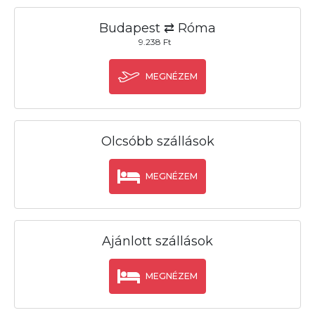
Budapest ⇄ Róma
9.238 Ft
MEGNÉZEM
Olcsóbb szállások
MEGNÉZEM
Ajánlott szállások
MEGNÉZEM