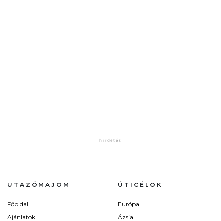
UTAZÓMAJOM
ÚTICÉLOK
Főoldal
Európa
Ajánlatok
Ázsia