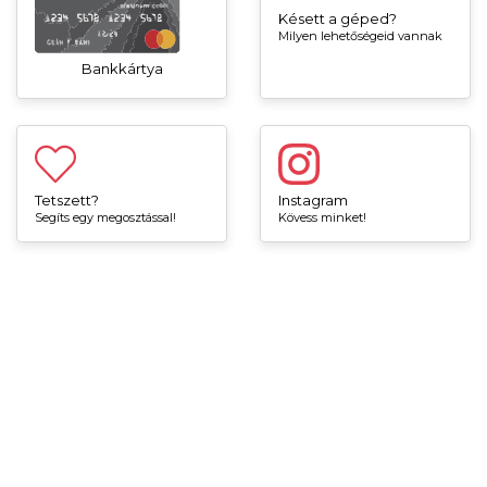
Késett a géped?
Milyen lehetőségeid vannak
Bankkártya
Tetszett?
Instagram
Segíts egy megosztással!
Kövess minket!