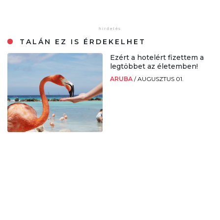
TALÁN EZ IS ÉRDEKELHET
Ezért a hotelért fizettem a
legtöbbet az életemben!
ARUBA
/
AUGUSZTUS 01.