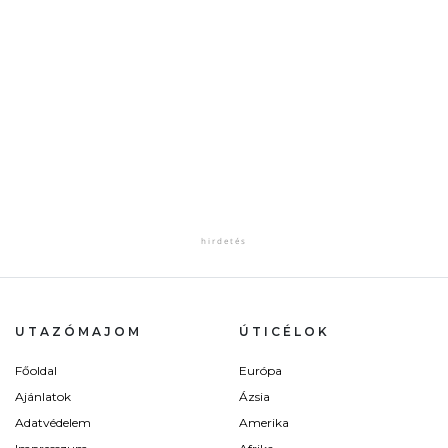
UTAZÓMAJOM
ÚTICÉLOK
Főoldal
Európa
Ajánlatok
Ázsia
Adatvédelem
Amerika