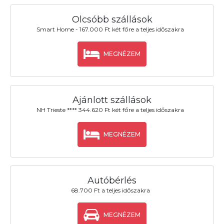
Olcsóbb szállások
Smart Home - 167.000 Ft két főre a teljes időszakra
MEGNÉZEM
Ajánlott szállások
NH Trieste **** 344.620 Ft két főre a teljes időszakra
MEGNÉZEM
Autóbérlés
68.700 Ft a teljes időszakra
MEGNÉZEM