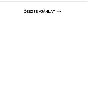
ÖSSZES AJÁNLAT