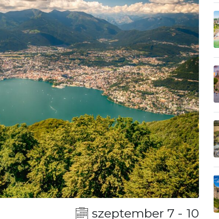
szeptember 7 - 10