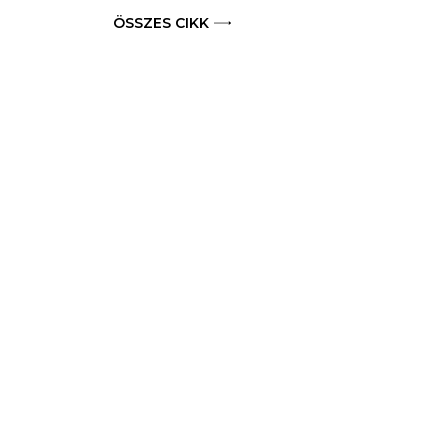
ÖSSZES CIKK