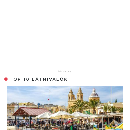
TOP 10 LÁTNIVALÓK