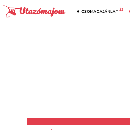
ÚJ
CSOMAGAJÁNLAT