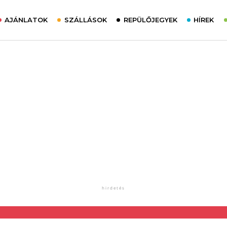
AJÁNLATOK
SZÁLLÁSOK
REPÜLŐJEGYEK
HÍREK