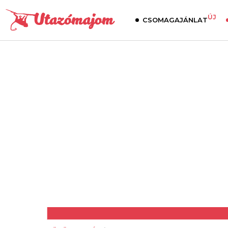
ÚJ
CSOMAGAJÁNLAT