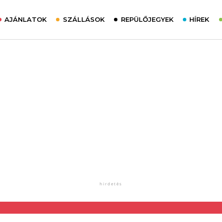
AJÁNLATOK
SZÁLLÁSOK
REPÜLŐJEGYEK
HÍREK