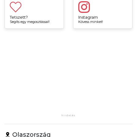
Tetszett?
Instagram
Segíts egy megosztással!
Kövess minket!
Olaszország