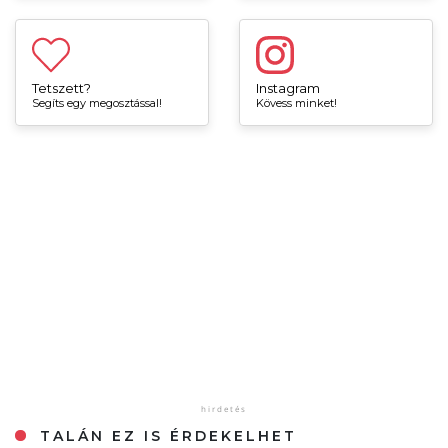
Tetszett?
Instagram
Segíts egy megosztással!
Kövess minket!
TALÁN EZ IS ÉRDEKELHET