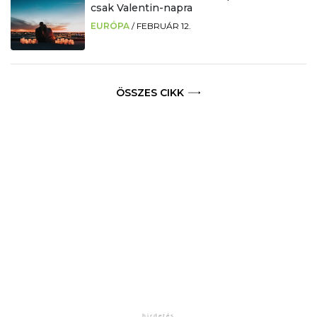
csak Valentin-napra
EURÓPA
/
FEBRUÁR 12.
ÖSSZES CIKK