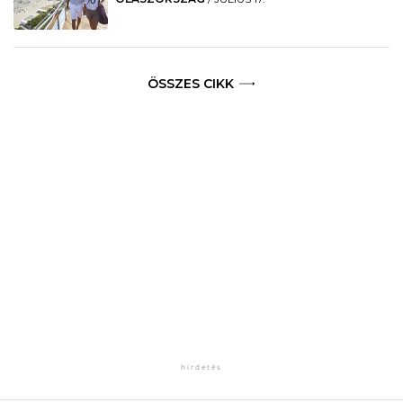
ÖSSZES CIKK