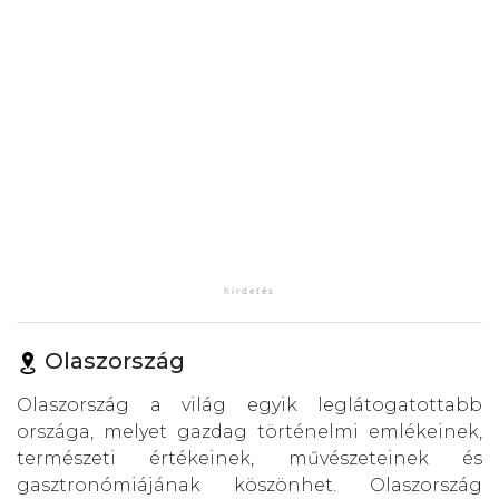
Olaszország
Olaszország a világ egyik leglátogatottabb
országa, melyet gazdag történelmi emlékeinek,
természeti értékeinek, művészeteinek és
gasztronómiájának köszönhet. Olaszország