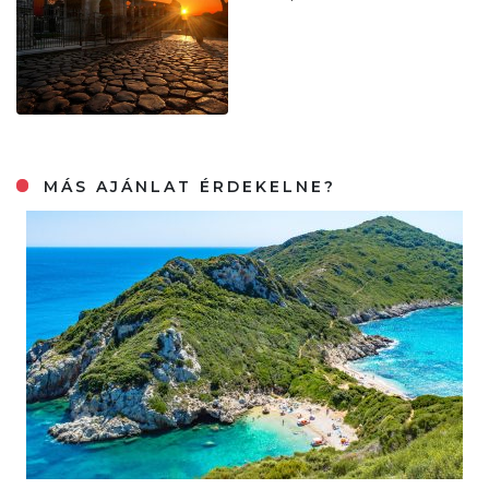
MÁS AJÁNLAT ÉRDEKELNE?