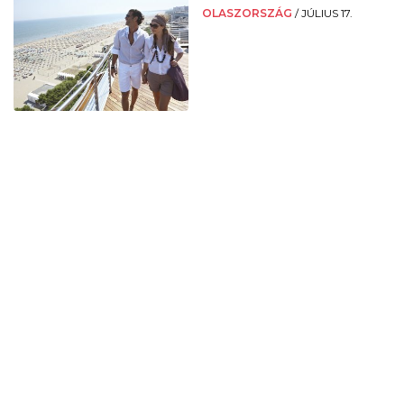
OLASZORSZÁG
/
JÚLIUS 17.