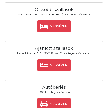
Olcsóbb szállások
Hotel Taormina ** 92.500 Ft két főre a teljes időszakra
MEGNÉZEM
Ajánlott szállások
Hotel Hiberia *** 211.500 Ft két főre a teljes időszakra
MEGNÉZEM
Autóbérlés
10.600 Ft a teljes időszakra
MEGNÉZEM