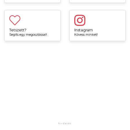
Tetszett?
Instagram
Segíts egy megosztással!
Kövess minket!