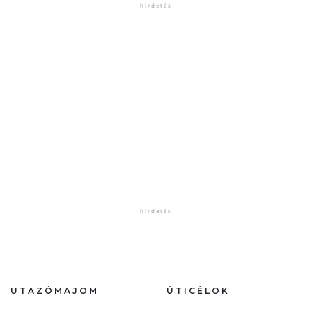
UTAZÓMAJOM
ÚTICÉLOK