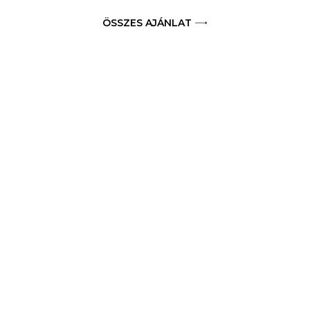
ÖSSZES AJÁNLAT