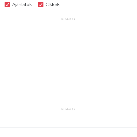
Ajánlatok
Cikkek