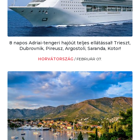
8 napos Adriai-tengeri hajóút teljes ellátással! Trieszt,
Dubrovnik, Pireusz, Argostoli, Saranda, Kotor!
HORVÁTORSZÁG
/
FEBRUÁR 07.