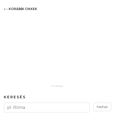
KORÁBBI CIKKEK
KERESÉS
Mehet