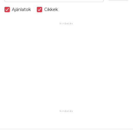
Ajánlatok
Cikkek