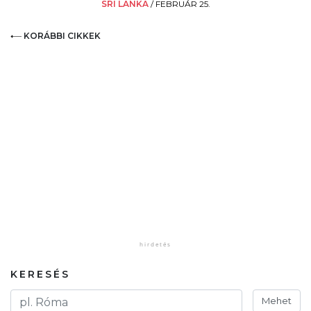
SRI LANKA
/
FEBRUÁR 25.
KORÁBBI CIKKEK
KERESÉS
Mehet