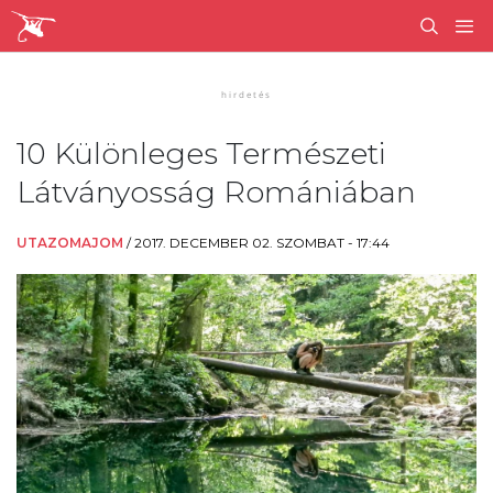
10 Különleges Természeti
Látványosság Romániában
UTAZOMAJOM
/
2017. DECEMBER 02. SZOMBAT - 17:44