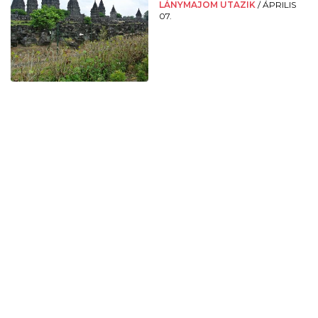
LÁNYMAJOM UTAZIK
/
ÁPRILIS
07.