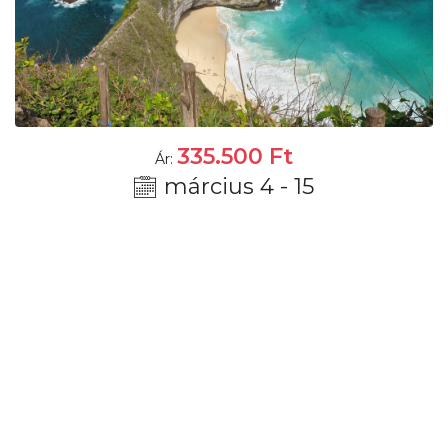
335.500
Ft
Ár:
március 4 - 15