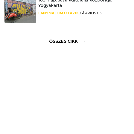
Yogyakarta
LÁNYMAJOM UTAZIK
/
ÁPRILIS 03.
ÖSSZES CIKK